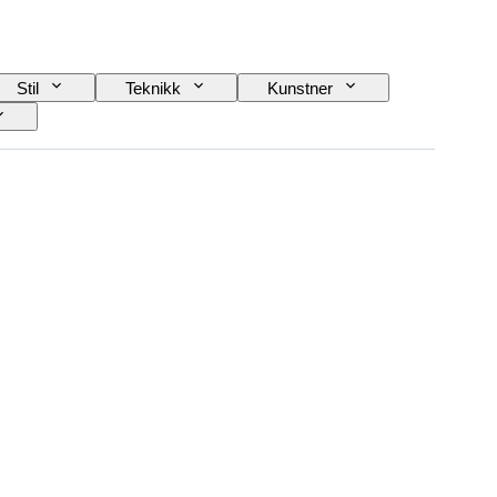
Stil
Teknikk
Kunstner