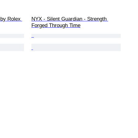
by Rolex 
NYX - Silent Guardian - Strength 
Forged Through Time