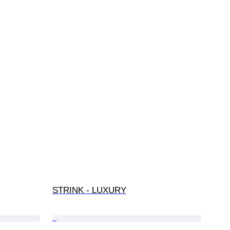
STRINK - LUXURY