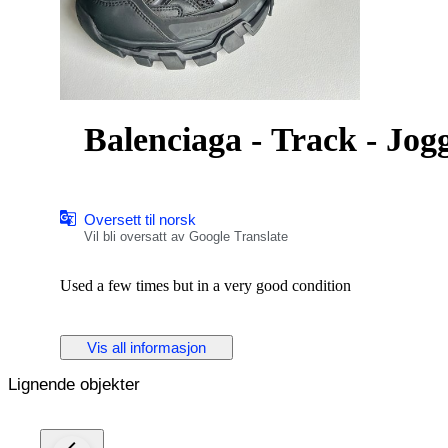
Balenciaga - Track - Jog
Oversett til norsk
Vil bli oversatt av Google Translate
Used a few times but in a very good condition
Vis all informasjon
Lignende objekter