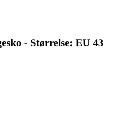
gesko - Størrelse: EU 43