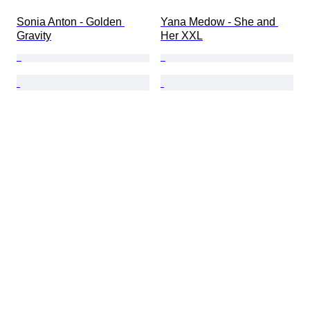
Sonia Anton - Golden 
Yana Medow - She and 
Gravity
Her XXL