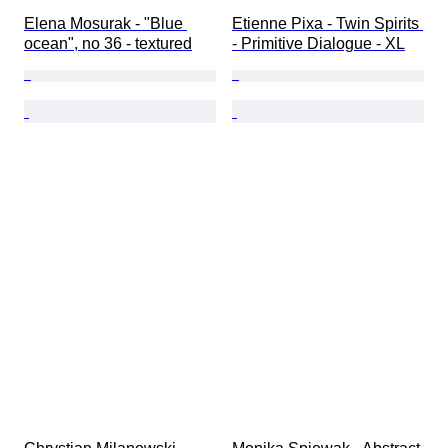
Elena Mosurak - "Blue 
Etienne Pixa - Twin Spirits 
ocean", no 36 - textured
- Primitive Dialogue - XL