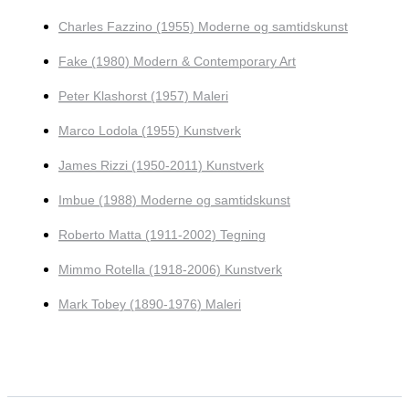
Charles Fazzino (1955) Moderne og samtidskunst
Fake (1980) Modern & Contemporary Art
Peter Klashorst (1957) Maleri
Marco Lodola (1955) Kunstverk
James Rizzi (1950-2011) Kunstverk
Imbue (1988) Moderne og samtidskunst
Roberto Matta (1911-2002) Tegning
Mimmo Rotella (1918-2006) Kunstverk
Mark Tobey (1890-1976) Maleri