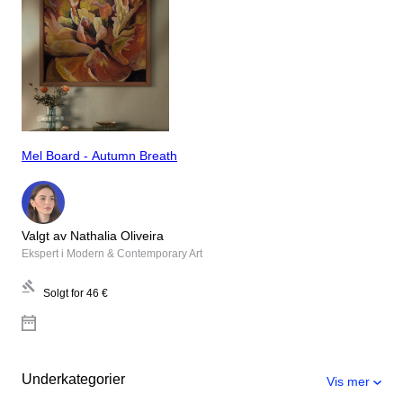
Mel Board - Autumn Breath
Valgt av Nathalia Oliveira
Ekspert i Modern & Contemporary Art
Solgt for
46 €
Underkategorier
Vis mer