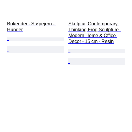
Bokender - Støpejern - 
Skulptur, Contemporary 
Hunder
Thinking Frog Sculpture  
Modern Home & Office 
Decor - 15 cm - Resin