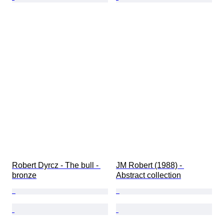
Robert Dyrcz - The bull - 
JM Robert (1988) - 
bronze
Abstract collection