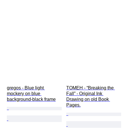
gregos - Blue light 
TOMEH - “Breaking the 
mockery on blue 
Fall” - Original Ink 
background-black frame
Drawing on old Book 
Pages.