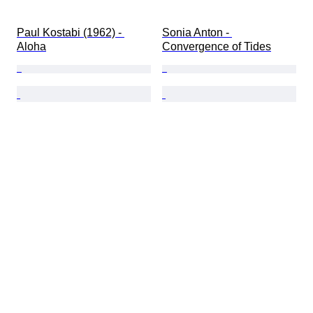
Paul Kostabi (1962) - 
Sonia Anton - 
Aloha
Convergence of Tides