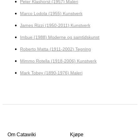
Peter Klashorst (1957) Maleri
Marco Lodola (1955) Kunstverk
James Rizzi (1950-2011) Kunstverk
Imbue (1988) Moderne og samtidskunst
Roberto Matta (1911-2002) Tegning
Mimmo Rotella (1918-2006) Kunstverk
Mark Tobey (1890-1976) Maleri
Om Catawiki
Kjøpe