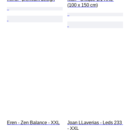
(100 x 150 cm)
Eren - Zen Balance - XXL
Joan LLaverias - Leds 233 
- XXL