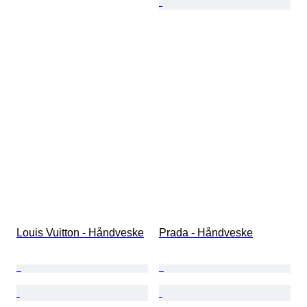
Louis Vuitton - Håndveske
Prada - Håndveske