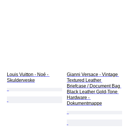
Louis Vuitton - Noé - 
Gianni Versace - Vintage 
Skulderveske
Textured Leather 
Briefcase / Document Bag 
Black Leather Gold-Tone 
Hardware - 
Dokumentmappe