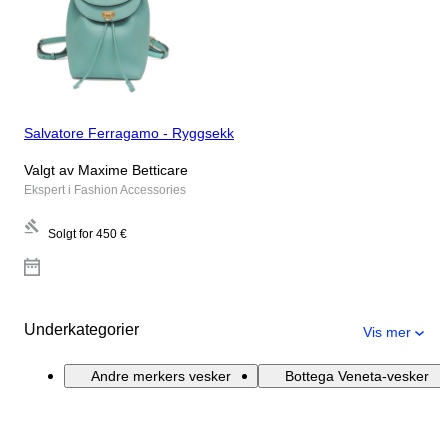
Salvatore Ferragamo - Ryggsekk
Valgt av Maxime Betticare
Ekspert i Fashion Accessories
Solgt for
450 €
Underkategorier
Vis mer
Andre merkers vesker
Bottega Veneta-vesker