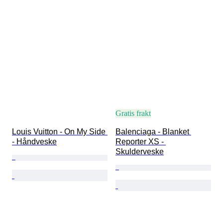
Gratis frakt
Louis Vuitton - On My Side 
Balenciaga - Blanket 
- Håndveske
Reporter XS - 
Skulderveske