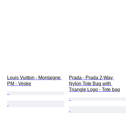
Louis Vuitton - Montaigne 
Prada - Prada 2-Way 
PM - Veske
Nylon Tote Bag with 
Triangle Logo - Tote bag