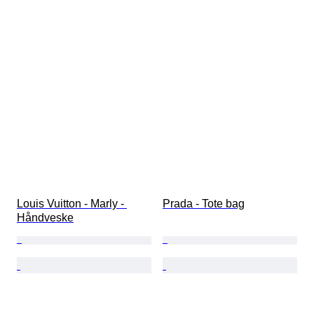
Louis Vuitton - Marly - 
Prada - Tote bag
Håndveske