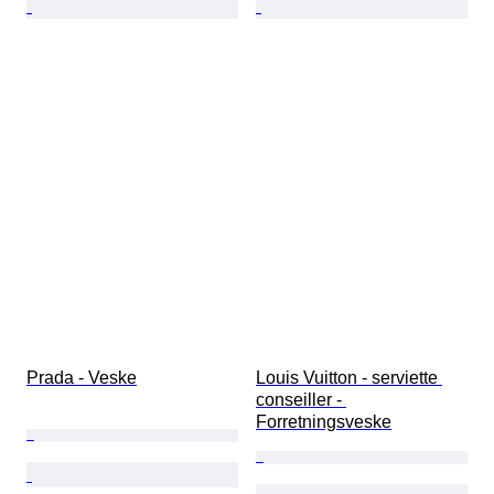
Prada - Veske
Louis Vuitton - serviette 
conseiller - 
Forretningsveske