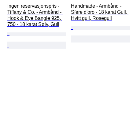
Ingen reservasjonspris - 
Handmade - Armbånd - 
Tiffany & Co. - Armbånd - 
Sfere d'oro - 18 karat Gull, 
Hook & Eye Bangle 925, 
Hvitt gull, Rosegull
750 - 18 karat Sølv, Gull