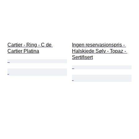
Cartier - Ring - C de 
Ingen reservasjonspris - 
Cartier Platina
Halskjede Sølv - Topaz - 
Sertifisert