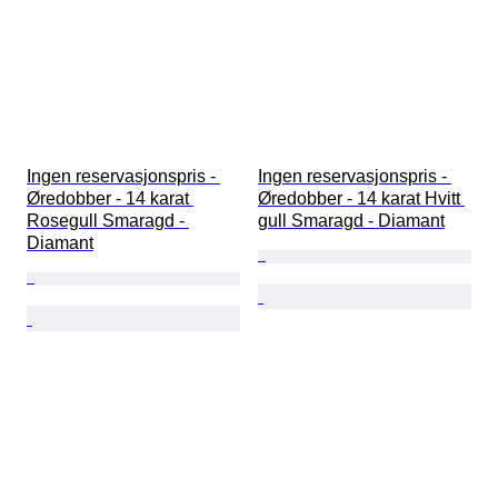
Ingen reservasjonspris - 
Ingen reservasjonspris - 
Øredobber - 14 karat 
Øredobber - 14 karat Hvitt 
Rosegull Smaragd - 
gull Smaragd - Diamant
Diamant