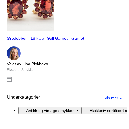
Øredobber - 18 karat Gull Garnet - Garnet
Valgt av Lina Plokhova
Ekspert i Smykker
Underkategorier
Vis mer
Antikk og vintage smykker
Eksklusiv sertifisert 