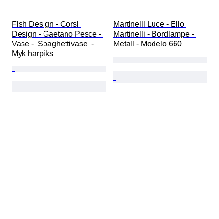
Fish Design - Corsi 
Martinelli Luce - Elio 
Design - Gaetano Pesce - 
Martinelli - Bordlampe - 
Vase -  Spaghettivase  - 
Metall - Modelo 660
Myk harpiks