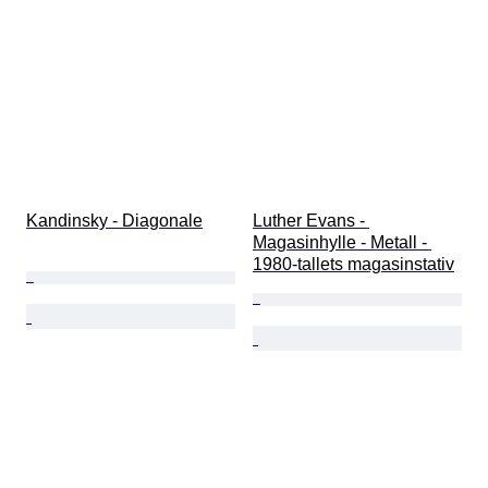
Kandinsky - Diagonale
Luther Evans - 
Magasinhylle - Metall - 
1980-tallets magasinstativ