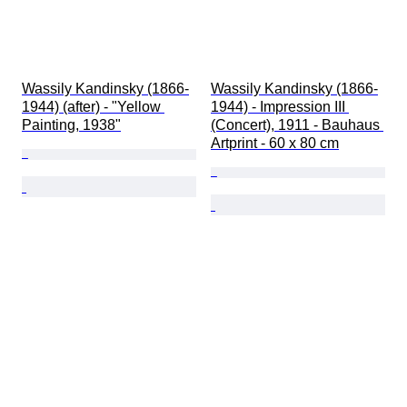
Wassily Kandinsky (1866-
Wassily Kandinsky (1866-
1944) (after) - "Yellow 
1944) - Impression III 
Painting, 1938"
(Concert), 1911 - Bauhaus 
Artprint - 60 x 80 cm