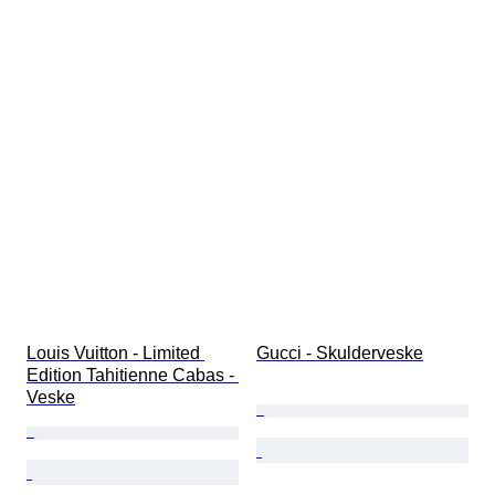
Louis Vuitton - Limited 
Gucci - Skulderveske
Edition Tahitienne Cabas - 
Veske