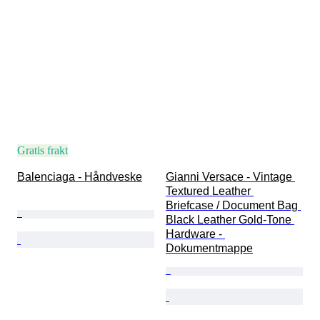
Gratis frakt
Balenciaga - Håndveske
Gianni Versace - Vintage 
Textured Leather 
Briefcase / Document Bag 
Black Leather Gold-Tone 
Hardware - 
Dokumentmappe