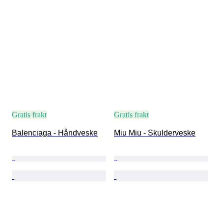
Gratis frakt
Gratis frakt
Balenciaga - Håndveske
Miu Miu - Skulderveske