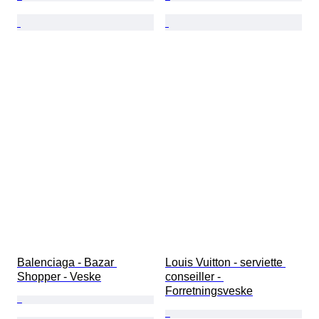
Balenciaga - Bazar 
Louis Vuitton - serviette 
Shopper - Veske
conseiller - 
Forretningsveske