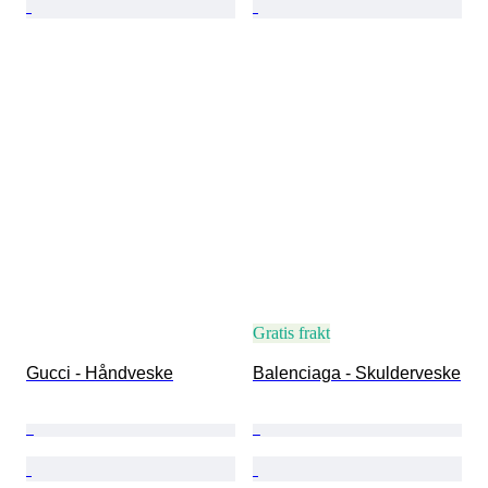
Gratis frakt
Gucci - Håndveske
Balenciaga - Skulderveske