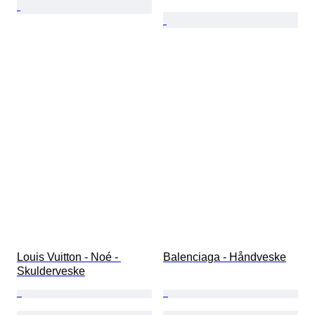
Louis Vuitton - Noé - 
Balenciaga - Håndveske
Skulderveske