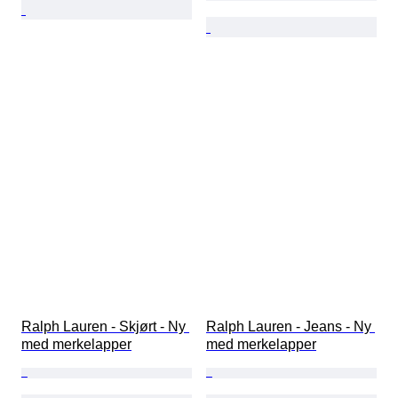
Ralph Lauren - Skjørt - Ny 
Ralph Lauren - Jeans - Ny 
med merkelapper
med merkelapper