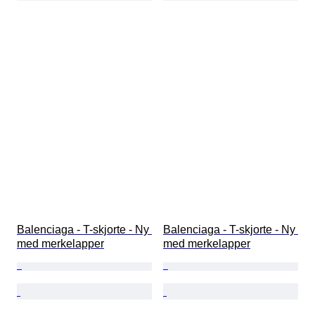
Balenciaga - T-skjorte - Ny 
Balenciaga - T-skjorte - Ny 
med merkelapper
med merkelapper