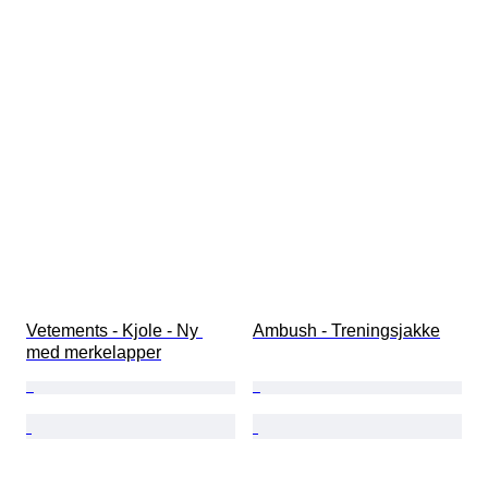
Vetements - Kjole - Ny 
Ambush - Treningsjakke
med merkelapper