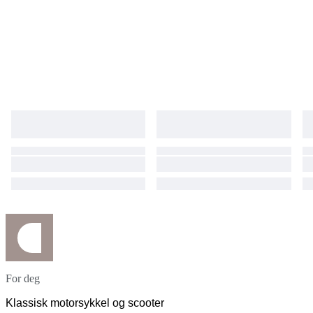
For deg
Klassisk motorsykkel og scooter