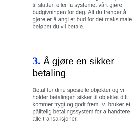
til slutten eller la systemet vårt gjøre
budgivningen for deg. Alt du trenger å
gjøre er å angi et bud for det maksimale
beløpet du vil betale.
3.
Å gjøre en sikker
betaling
Betal for dine spesielle objekter og vi
holder betalingen sikker til objektet ditt
kommer trygt og godt frem. Vi bruker et
pålitelig betalingssystem for å håndtere
alle transaksjoner.