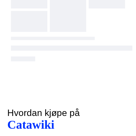
Hvordan kjøpe på
Catawiki