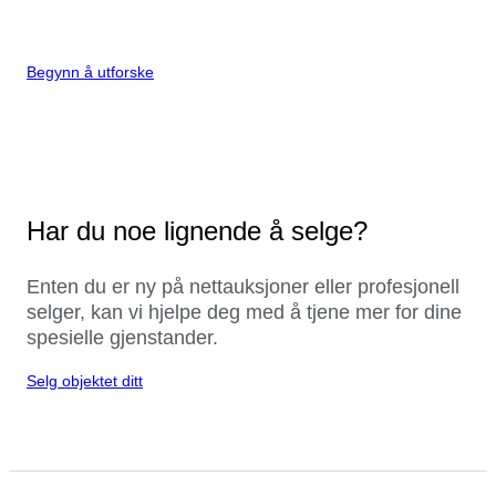
Begynn å utforske
Har du noe lignende å selge?
Enten du er ny på nettauksjoner eller profesjonell
selger, kan vi hjelpe deg med å tjene mer for dine
spesielle gjenstander.
Selg objektet ditt