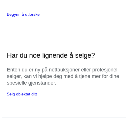
Begynn å utforske
Har du noe lignende å selge?
Enten du er ny på nettauksjoner eller profesjonell
selger, kan vi hjelpe deg med å tjene mer for dine
spesielle gjenstander.
Selg objektet ditt