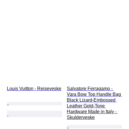
Louis Vuitton - Reiseveske
Salvatore Ferragamo - 
Vara Bow Top Handle Bag 
Black Lizard-Embossed 
Leather Gold-Tone 
Hardware Made in Italy - 
Skulderveske