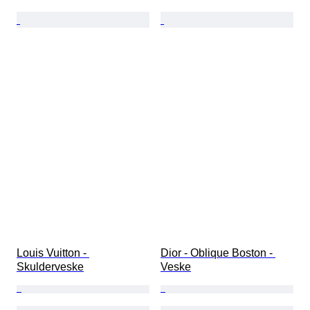
Louis Vuitton - 
Dior - Oblique Boston - 
Skulderveske
Veske