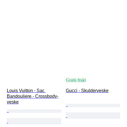
Gratis frakt
Louis Vuitton - Sac 
Gucci - Skulderveske
Bandouliere - Crossbody-
veske