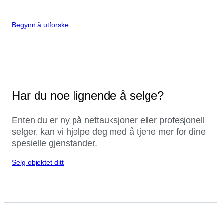
Begynn å utforske
Har du noe lignende å selge?
Enten du er ny på nettauksjoner eller profesjonell
selger, kan vi hjelpe deg med å tjene mer for dine
spesielle gjenstander.
Selg objektet ditt