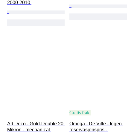
2000-2010 
Gratis frakt
Art Deco - Gold-Double 20 
Omega - De Ville - Ingen 
Mikron - mechanical 
reservasjonspris - 