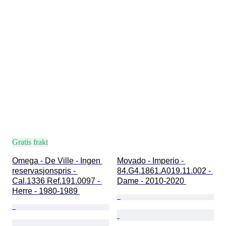
Gratis frakt
Omega - De Ville - Ingen 
Movado - Imperio - 
reservasjonspris - 
84.G4.1861.A019.11.002 - 
Cal.1336 Ref.191.0097 - 
Dame - 2010-2020 
Herre - 1980-1989 