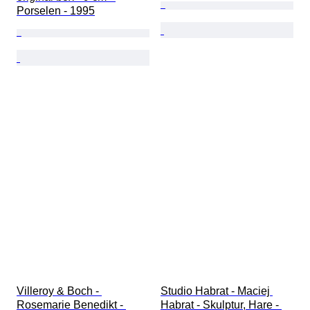
Porselen - 1995
Villeroy & Boch - 
Studio Habrat - Maciej 
Rosemarie Benedikt - 
Habrat - Skulptur, Hare - 