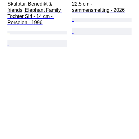
Skulptur, Benedikt & 
22.5 cm - 
friends, Elephant Family 
sammensmelting - 2026
Tochter Siri - 14 cm - 
Porselen - 1996