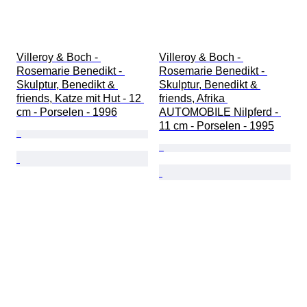
Villeroy & Boch - 
Villeroy & Boch - 
Rosemarie Benedikt - 
Rosemarie Benedikt - 
Skulptur, Benedikt & 
Skulptur, Benedikt & 
friends, Katze mit Hut - 12 
friends, Afrika 
cm - Porselen - 1996
AUTOMOBILE Nilpferd - 
11 cm - Porselen - 1995