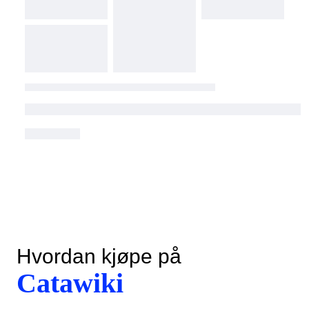
Hvordan kjøpe på
Catawiki