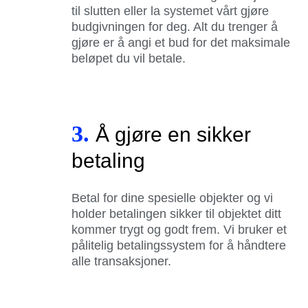
til slutten eller la systemet vårt gjøre
budgivningen for deg. Alt du trenger å
gjøre er å angi et bud for det maksimale
beløpet du vil betale.
3.
Å gjøre en sikker
betaling
Betal for dine spesielle objekter og vi
holder betalingen sikker til objektet ditt
kommer trygt og godt frem. Vi bruker et
pålitelig betalingssystem for å håndtere
alle transaksjoner.