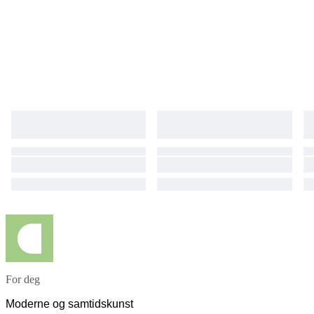
For deg
Moderne og samtidskunst