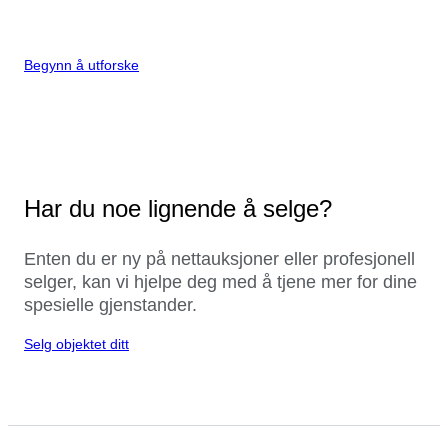
Begynn å utforske
Har du noe lignende å selge?
Enten du er ny på nettauksjoner eller profesjonell
selger, kan vi hjelpe deg med å tjene mer for dine
spesielle gjenstander.
Selg objektet ditt