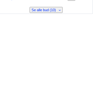
Se alle bud (10)