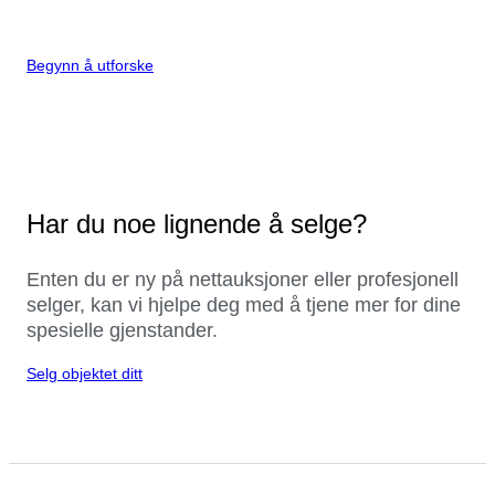
Begynn å utforske
Har du noe lignende å selge?
Enten du er ny på nettauksjoner eller profesjonell
selger, kan vi hjelpe deg med å tjene mer for dine
spesielle gjenstander.
Selg objektet ditt