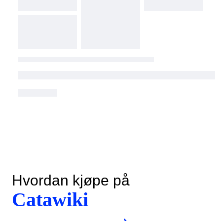
Hvordan kjøpe på
Catawiki