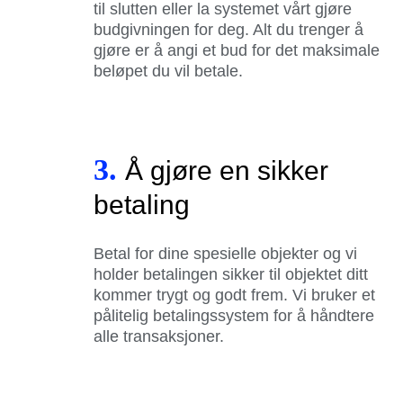
til slutten eller la systemet vårt gjøre
budgivningen for deg. Alt du trenger å
gjøre er å angi et bud for det maksimale
beløpet du vil betale.
3.
Å gjøre en sikker
betaling
Betal for dine spesielle objekter og vi
holder betalingen sikker til objektet ditt
kommer trygt og godt frem. Vi bruker et
pålitelig betalingssystem for å håndtere
alle transaksjoner.