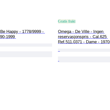
Gratis frakt
 Be Happy - 1778/9999 - 
Omega - De Ville - Ingen 
90-1999 
reservasjonspris - Cal.625 
Ref.511.0371 - Dame - 1970