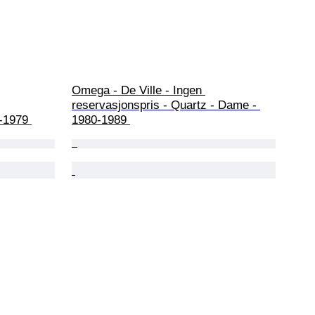
Omega - De Ville - Ingen 
reservasjonspris - Quartz - Dame - 
-1979 
1980-1989 