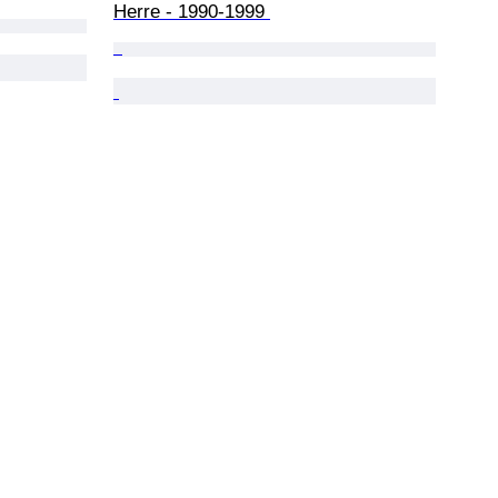
Herre - 1990-1999 