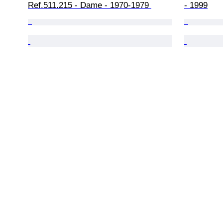
Ref.511.215 - Dame - 1970-1979 
- 1999