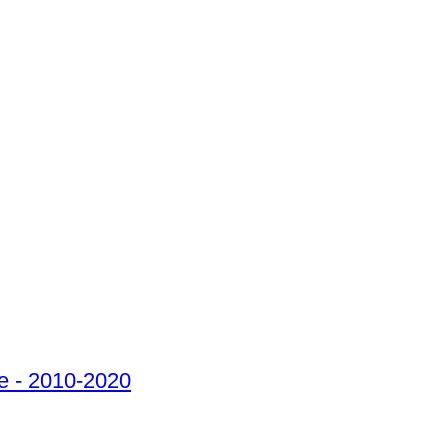
re - 2010-2020