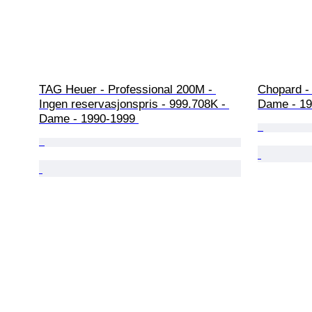
TAG Heuer - Professional 200M - 
Chopard -
Ingen reservasjonspris - 999.708K - 
Dame - 19
Dame - 1990-1999 