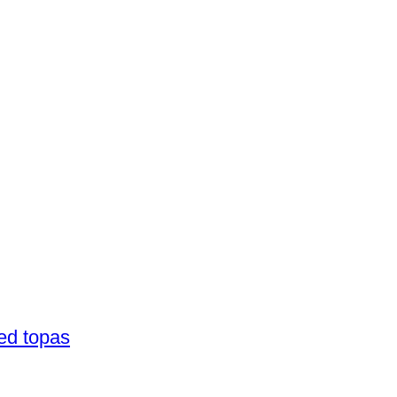
med topas