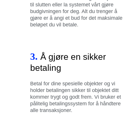
til slutten eller la systemet vårt gjøre
budgivningen for deg. Alt du trenger å
gjøre er å angi et bud for det maksimale
beløpet du vil betale.
3.
Å gjøre en sikker
betaling
Betal for dine spesielle objekter og vi
holder betalingen sikker til objektet ditt
kommer trygt og godt frem. Vi bruker et
pålitelig betalingssystem for å håndtere
alle transaksjoner.