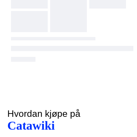
Hvordan kjøpe på
Catawiki