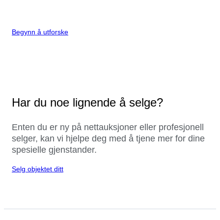
Begynn å utforske
Har du noe lignende å selge?
Enten du er ny på nettauksjoner eller profesjonell
selger, kan vi hjelpe deg med å tjene mer for dine
spesielle gjenstander.
Selg objektet ditt