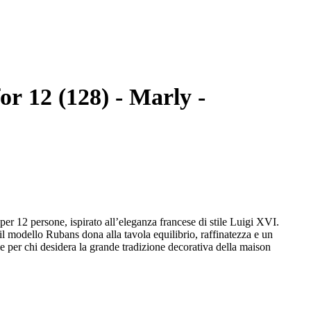
for 12 (128) - Marly -
per 12 persone, ispirato all’eleganza francese di stile Luigi XVI.
, il modello Rubans dona alla tavola equilibrio, raffinatezza e un
e per chi desidera la grande tradizione decorativa della maison