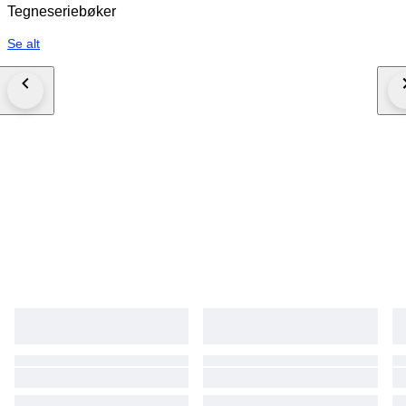
Tegneseriebøker
Se alt