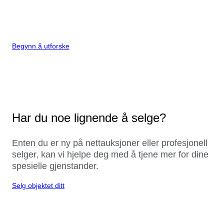
Begynn å utforske
Har du noe lignende å selge?
Enten du er ny på nettauksjoner eller profesjonell
selger, kan vi hjelpe deg med å tjene mer for dine
spesielle gjenstander.
Selg objektet ditt