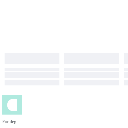
For deg