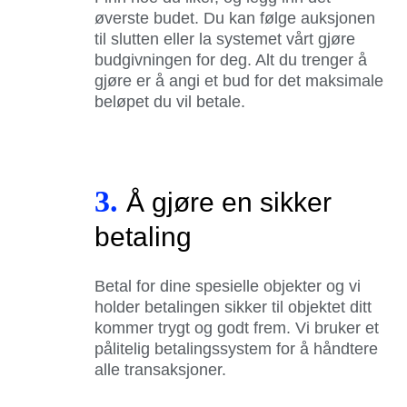
øverste budet. Du kan følge auksjonen
til slutten eller la systemet vårt gjøre
budgivningen for deg. Alt du trenger å
gjøre er å angi et bud for det maksimale
beløpet du vil betale.
3.
Å gjøre en sikker
betaling
Betal for dine spesielle objekter og vi
holder betalingen sikker til objektet ditt
kommer trygt og godt frem. Vi bruker et
pålitelig betalingssystem for å håndtere
alle transaksjoner.