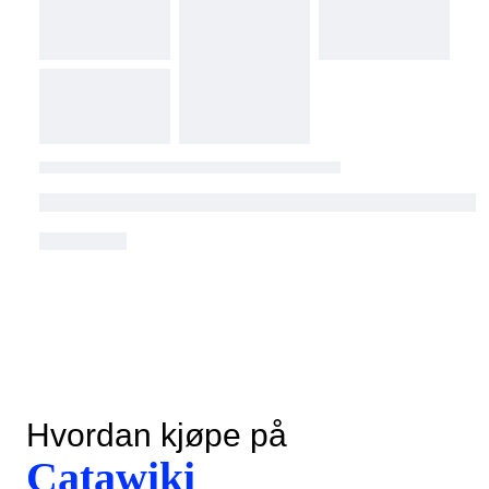
Hvordan kjøpe på
Catawiki