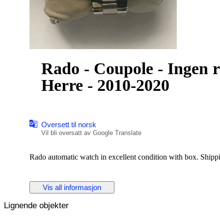
Rado - Coupole - Ingen r
Herre - 2010-2020
Oversett til norsk
Vil bli oversatt av Google Translate
Rado automatic watch in excellent condition with box. Ship
Vis all informasjon
Lignende objekter