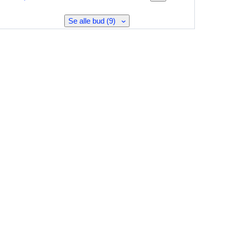
Se alle bud (9)