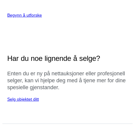
Begynn å utforske
Har du noe lignende å selge?
Enten du er ny på nettauksjoner eller profesjonell
selger, kan vi hjelpe deg med å tjene mer for dine
spesielle gjenstander.
Selg objektet ditt