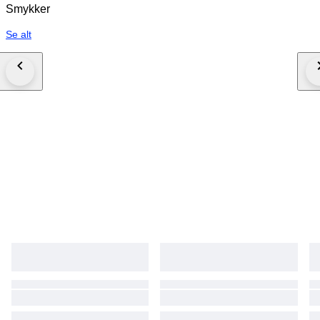
Smykker
Se alt