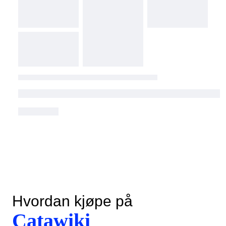
Hvordan kjøpe på
Catawiki