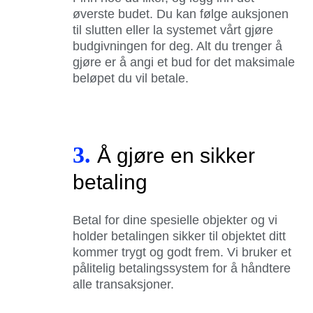
øverste budet. Du kan følge auksjonen
til slutten eller la systemet vårt gjøre
budgivningen for deg. Alt du trenger å
gjøre er å angi et bud for det maksimale
beløpet du vil betale.
3.
Å gjøre en sikker
betaling
Betal for dine spesielle objekter og vi
holder betalingen sikker til objektet ditt
kommer trygt og godt frem. Vi bruker et
pålitelig betalingssystem for å håndtere
alle transaksjoner.