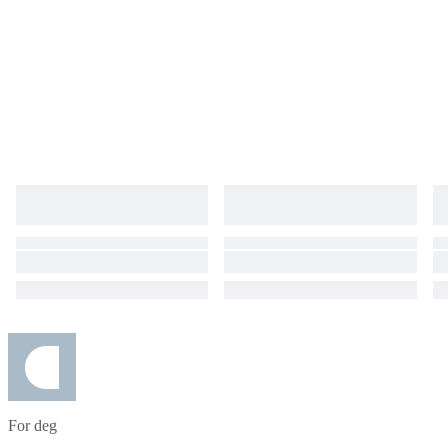
For deg