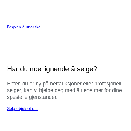
Begynn å utforske
Har du noe lignende å selge?
Enten du er ny på nettauksjoner eller profesjonell
selger, kan vi hjelpe deg med å tjene mer for dine
spesielle gjenstander.
Selg objektet ditt