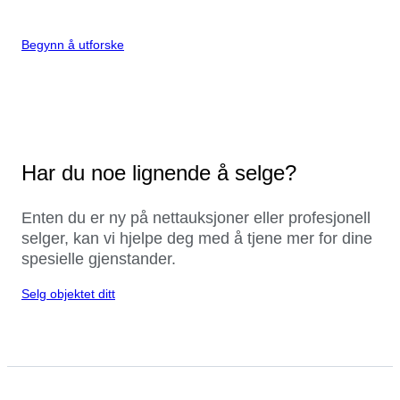
Begynn å utforske
Har du noe lignende å selge?
Enten du er ny på nettauksjoner eller profesjonell
selger, kan vi hjelpe deg med å tjene mer for dine
spesielle gjenstander.
Selg objektet ditt