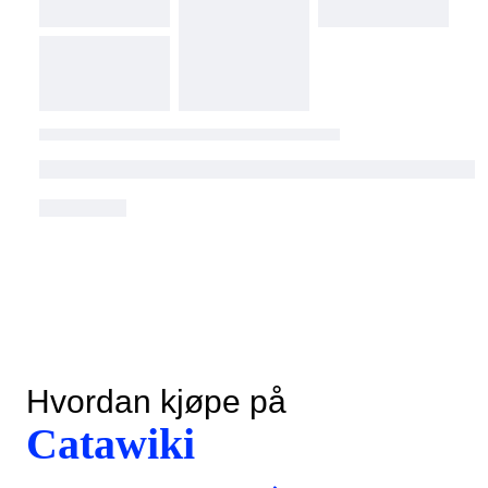
Hvordan kjøpe på
Catawiki