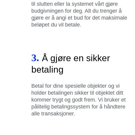
til slutten eller la systemet vårt gjøre
budgivningen for deg. Alt du trenger å
gjøre er å angi et bud for det maksimale
beløpet du vil betale.
3.
Å gjøre en sikker
betaling
Betal for dine spesielle objekter og vi
holder betalingen sikker til objektet ditt
kommer trygt og godt frem. Vi bruker et
pålitelig betalingssystem for å håndtere
alle transaksjoner.