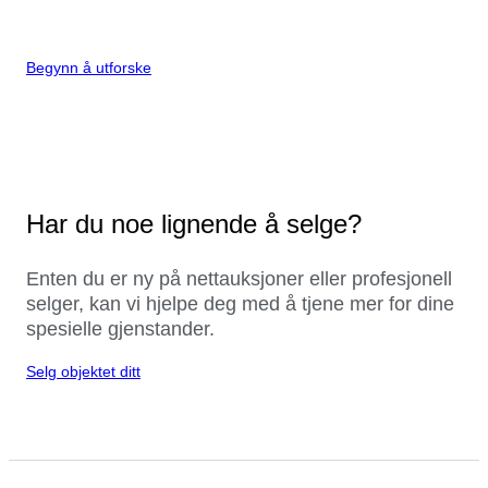
Begynn å utforske
Har du noe lignende å selge?
Enten du er ny på nettauksjoner eller profesjonell
selger, kan vi hjelpe deg med å tjene mer for dine
spesielle gjenstander.
Selg objektet ditt