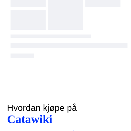
Hvordan kjøpe på
Catawiki