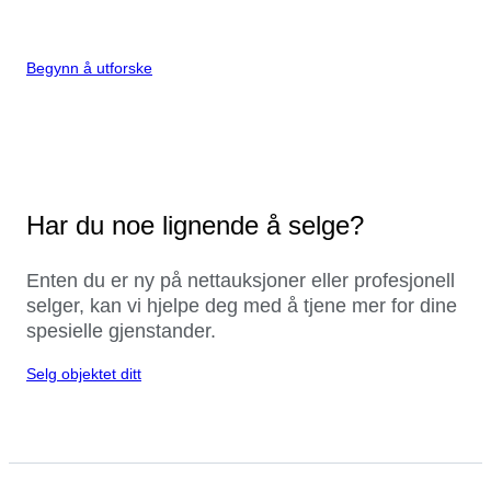
Begynn å utforske
Har du noe lignende å selge?
Enten du er ny på nettauksjoner eller profesjonell
selger, kan vi hjelpe deg med å tjene mer for dine
spesielle gjenstander.
Selg objektet ditt