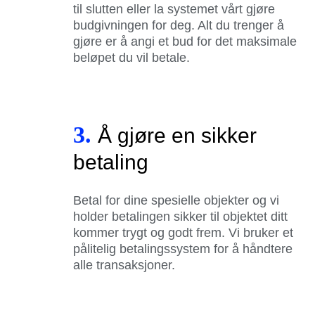
til slutten eller la systemet vårt gjøre
budgivningen for deg. Alt du trenger å
gjøre er å angi et bud for det maksimale
beløpet du vil betale.
3.
Å gjøre en sikker
betaling
Betal for dine spesielle objekter og vi
holder betalingen sikker til objektet ditt
kommer trygt og godt frem. Vi bruker et
pålitelig betalingssystem for å håndtere
alle transaksjoner.