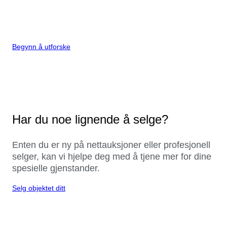
Begynn å utforske
Har du noe lignende å selge?
Enten du er ny på nettauksjoner eller profesjonell
selger, kan vi hjelpe deg med å tjene mer for dine
spesielle gjenstander.
Selg objektet ditt