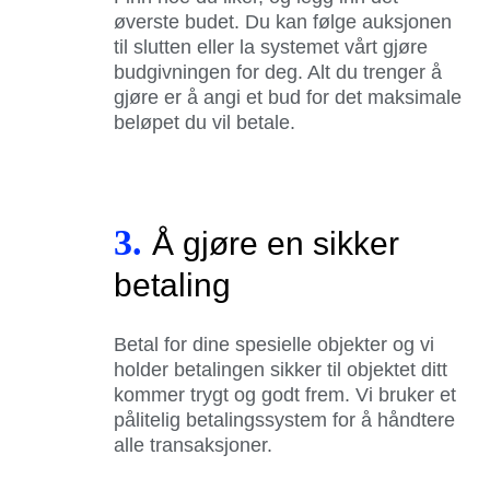
øverste budet. Du kan følge auksjonen
til slutten eller la systemet vårt gjøre
budgivningen for deg. Alt du trenger å
gjøre er å angi et bud for det maksimale
beløpet du vil betale.
3.
Å gjøre en sikker
betaling
Betal for dine spesielle objekter og vi
holder betalingen sikker til objektet ditt
kommer trygt og godt frem. Vi bruker et
pålitelig betalingssystem for å håndtere
alle transaksjoner.