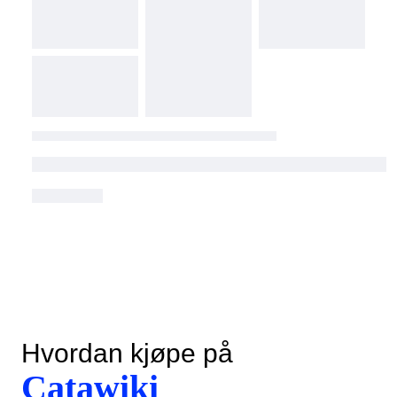
Hvordan kjøpe på
Catawiki