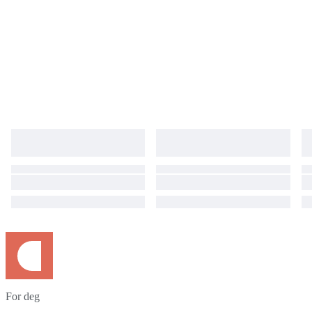
For deg