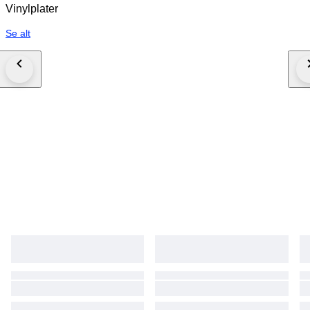
Vinylplater
Se alt