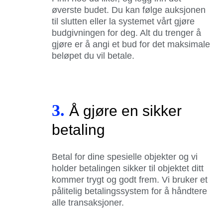
øverste budet. Du kan følge auksjonen
til slutten eller la systemet vårt gjøre
budgivningen for deg. Alt du trenger å
gjøre er å angi et bud for det maksimale
beløpet du vil betale.
3.
Å gjøre en sikker
betaling
Betal for dine spesielle objekter og vi
holder betalingen sikker til objektet ditt
kommer trygt og godt frem. Vi bruker et
pålitelig betalingssystem for å håndtere
alle transaksjoner.