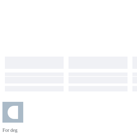
For deg