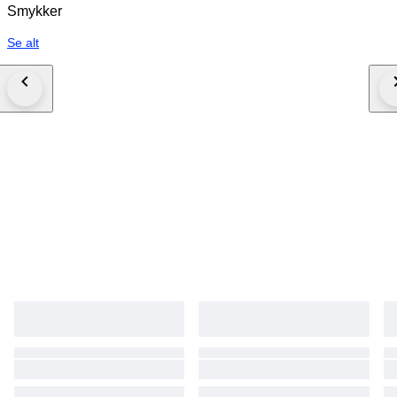
Smykker
Se alt