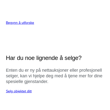
Begynn å utforske
Har du noe lignende å selge?
Enten du er ny på nettauksjoner eller profesjonell
selger, kan vi hjelpe deg med å tjene mer for dine
spesielle gjenstander.
Selg objektet ditt