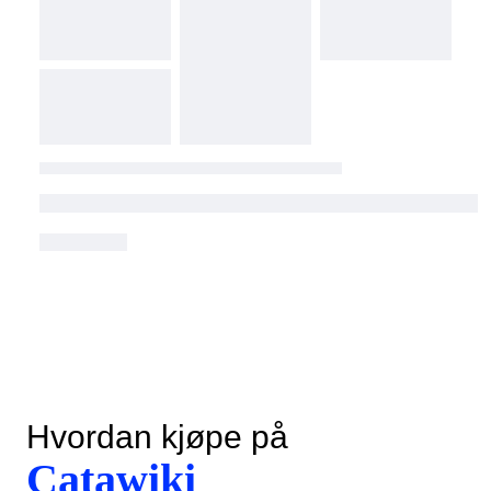
Hvordan kjøpe på
Catawiki