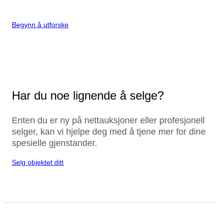
Begynn å utforske
Har du noe lignende å selge?
Enten du er ny på nettauksjoner eller profesjonell
selger, kan vi hjelpe deg med å tjene mer for dine
spesielle gjenstander.
Selg objektet ditt