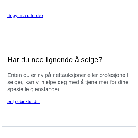
Begynn å utforske
Har du noe lignende å selge?
Enten du er ny på nettauksjoner eller profesjonell
selger, kan vi hjelpe deg med å tjene mer for dine
spesielle gjenstander.
Selg objektet ditt