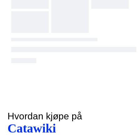
Hvordan kjøpe på
Catawiki