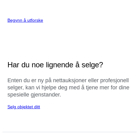
Begynn å utforske
Har du noe lignende å selge?
Enten du er ny på nettauksjoner eller profesjonell
selger, kan vi hjelpe deg med å tjene mer for dine
spesielle gjenstander.
Selg objektet ditt