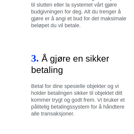
til slutten eller la systemet vårt gjøre
budgivningen for deg. Alt du trenger å
gjøre er å angi et bud for det maksimale
beløpet du vil betale.
3.
Å gjøre en sikker
betaling
Betal for dine spesielle objekter og vi
holder betalingen sikker til objektet ditt
kommer trygt og godt frem. Vi bruker et
pålitelig betalingssystem for å håndtere
alle transaksjoner.