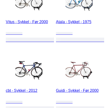
Vitus - Sykkel - Før 2000
Atala - Sykkel - 1975
cbt - Sykkel - 2012
Guidi - Sykkel - Før 2000