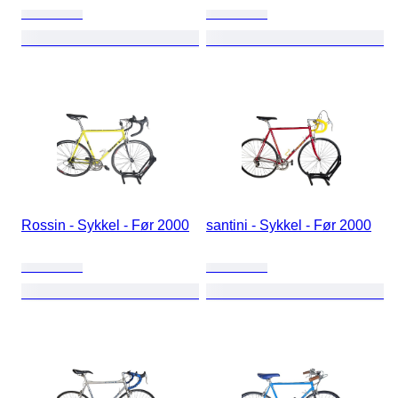
Rossin - Sykkel - Før 2000
santini - Sykkel - Før 2000