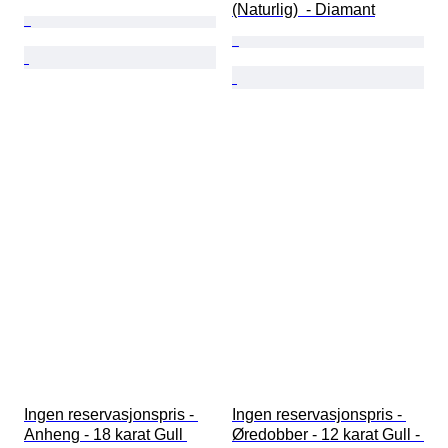
(Naturlig)  - Diamant
Ingen reservasjonspris - 
Ingen reservasjonspris - 
Anheng - 18 karat Gull 
Øredobber - 12 karat Gull - 