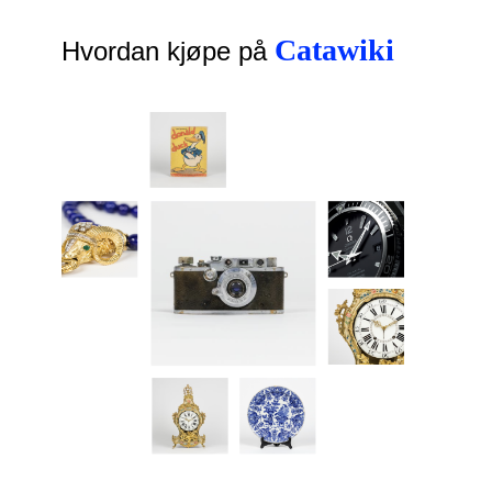
Catawiki
Hvordan kjøpe på