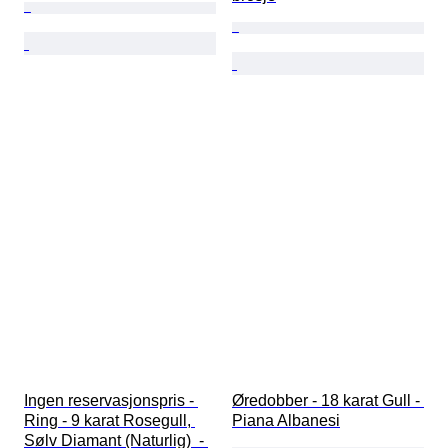
Ingen reservasjonspris - 
Øredobber - 18 karat Gull - 
Ring - 9 karat Rosegull, 
Piana Albanesi
Sølv Diamant (Naturlig)  - 