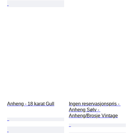
Anheng - 18 karat Gull
Ingen reservasjonspris - 
Anheng Sølv - 
Anheng/Brosje Vintage