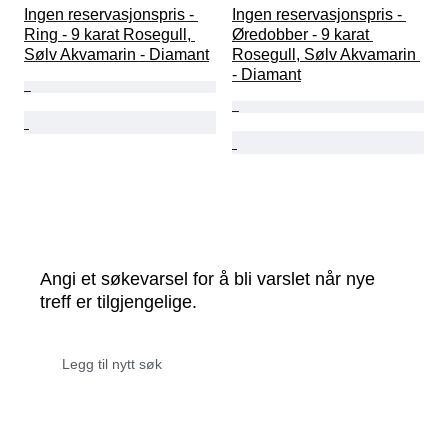
Ingen reservasjonspris - 
Ingen reservasjonspris - 
Ring - 9 karat Rosegull, 
Øredobber - 9 karat 
Sølv Akvamarin - Diamant
Rosegull, Sølv Akvamarin 
- Diamant
Angi et søkevarsel for å bli varslet når nye
treff er tilgjengelige.