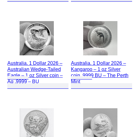
Australia. 1 Dollar 2026 –
Australia. 1 Dollar 2026 –
Australian Wedge-Tailed
Kangaroo – 1 oz Silver
Eagle – 1 oz Silver coin –
coin .9999 BU – The Perth
Ag .9999 – BU
Mint