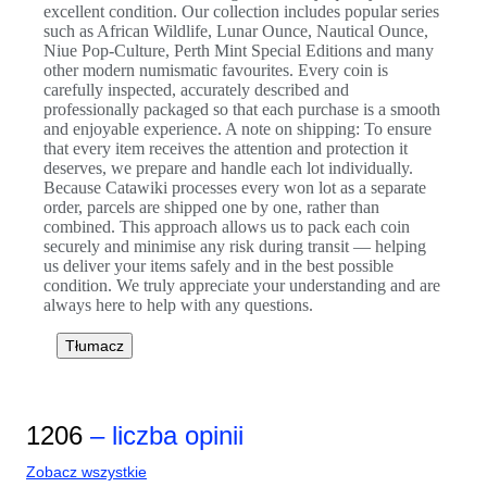
excellent condition. Our collection includes popular series
such as African Wildlife, Lunar Ounce, Nautical Ounce,
Niue Pop-Culture, Perth Mint Special Editions and many
other modern numismatic favourites. Every coin is
carefully inspected, accurately described and
professionally packaged so that each purchase is a smooth
and enjoyable experience. A note on shipping: To ensure
that every item receives the attention and protection it
deserves, we prepare and handle each lot individually.
Because Catawiki processes every won lot as a separate
order, parcels are shipped one by one, rather than
combined. This approach allows us to pack each coin
securely and minimise any risk during transit — helping
us deliver your items safely and in the best possible
condition. We truly appreciate your understanding and are
always here to help with any questions.
Tłumacz
1206
– liczba opinii
Zobacz wszystkie