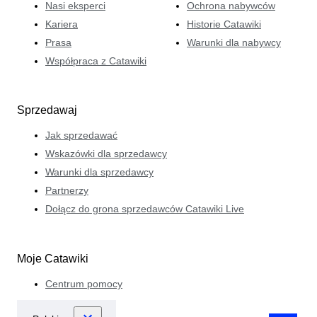
Nasi eksperci
Ochrona nabywców
Kariera
Historie Catawiki
Prasa
Warunki dla nabywcy
Współpraca z Catawiki
Sprzedawaj
Jak sprzedawać
Wskazówki dla sprzedawcy
Warunki dla sprzedawcy
Partnerzy
Dołącz do grona sprzedawców Catawiki Live
Moje Catawiki
Centrum pomocy