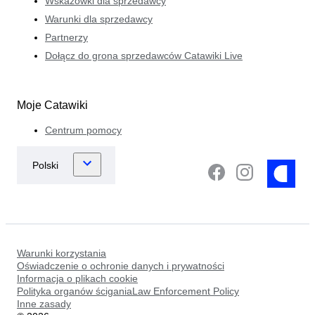
Wskazówki dla sprzedawcy
Warunki dla sprzedawcy
Partnerzy
Dołącz do grona sprzedawców Catawiki Live
Moje Catawiki
Centrum pomocy
Warunki korzystania
Oświadczenie o ochronie danych i prywatności
Informacja o plikach cookie
Polityka organów ściganiaLaw Enforcement Policy
Inne zasady