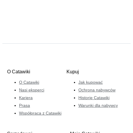
O Catawiki
Kupuj
O Catawiki
Jak kupować
Nasi eksperci
Ochrona nabywców
Kariera
Historie Catawiki
Prasa
Warunki dla nabywcy
Współpraca z Catawiki