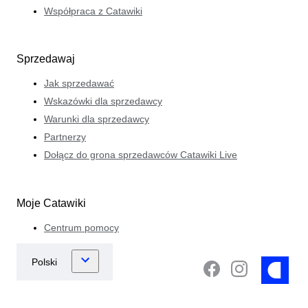
Współpraca z Catawiki
Sprzedawaj
Jak sprzedawać
Wskazówki dla sprzedawcy
Warunki dla sprzedawcy
Partnerzy
Dołącz do grona sprzedawców Catawiki Live
Moje Catawiki
Centrum pomocy