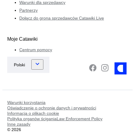
Warunki dla sprzedawcy
Partnerzy
Dołącz do grona sprzedawców Catawiki Live
Moje Catawiki
Centrum pomocy
Warunki korzystania
Oświadczenie o ochronie danych i prywatności
Informacja o plikach cookie
Polityka organów ściganiaLaw Enforcement Policy
Inne zasady
©
2026