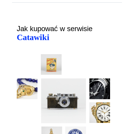
Jak kupować w serwisie
Catawiki