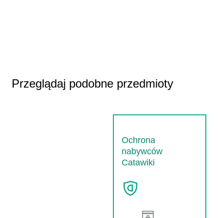
Przeglądaj podobne przedmioty
Ochrona
nabywców
Catawiki