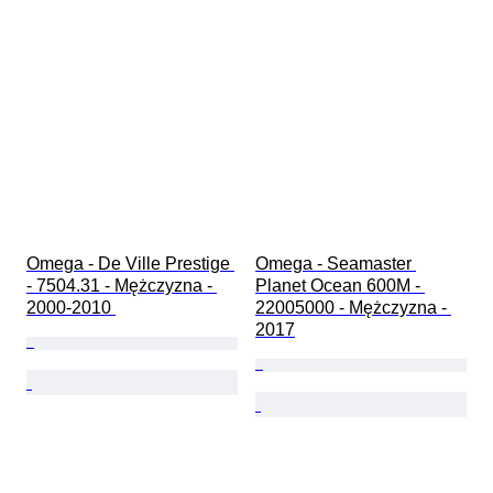
Omega - De Ville Prestige 
Omega - Seamaster 
- 7504.31 - Mężczyzna - 
Planet Ocean 600M - 
2000-2010 
22005000 - Mężczyzna - 
2017