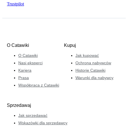
Trustpilot
O Catawiki
Kupuj
O Catawiki
Jak kupować
Nasi eksperci
Ochrona nabywców
Kariera
Historie Catawiki
Prasa
Warunki dla nabywcy
Współpraca z Catawiki
Sprzedawaj
Jak sprzedawać
Wskazówki dla sprzedawcy