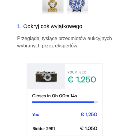
1
.
Odkryj coś wyjątkowego
Przeglądaj tysiące przedmiotów aukcyjnych
wybranych przez ekspertów.