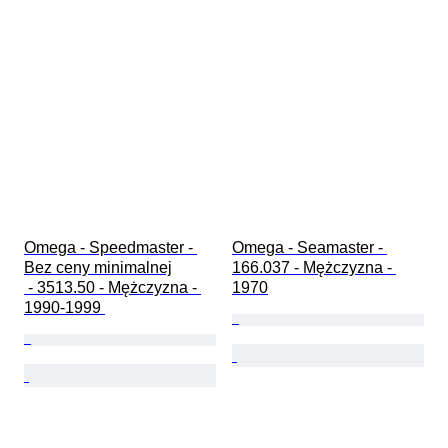
Omega - Speedmaster - 
Omega - Seamaster - 
Bez ceny minimalnej

166.037 - Mężczyzna - 
 - 3513.50 - Mężczyzna - 
1970
1990-1999 