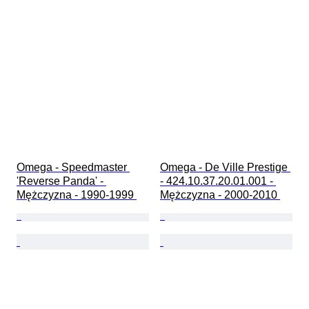
Omega - Speedmaster 
Omega - De Ville Prestige 
'Reverse Panda' - 
- 424.10.37.20.01.001 - 
Mężczyzna - 1990-1999 
Mężczyzna - 2000-2010 