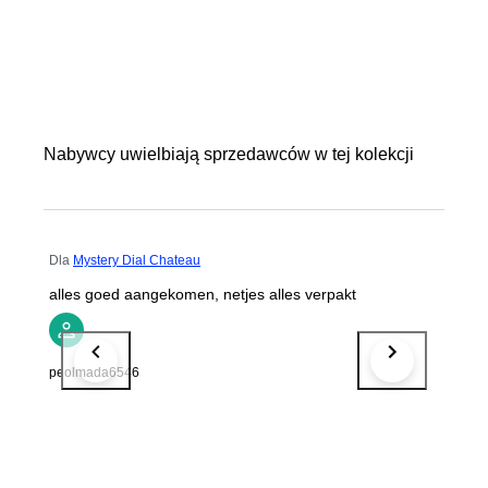
Nabywcy uwielbiają sprzedawców w tej kolekcji
Dla
Mystery Dial Chateau
alles goed aangekomen, netjes alles verpakt
peolmada6546