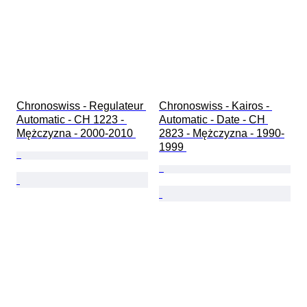
Chronoswiss - Regulateur 
Chronoswiss - Kairos - 
Automatic - CH 1223 - 
Automatic - Date - CH 
Mężczyzna - 2000-2010 
2823 - Mężczyzna - 1990-
1999 