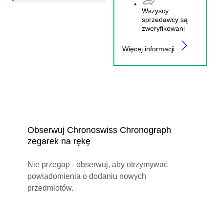
Wszyscy
sprzedawcy są
zweryfikowani
Więcej informacji
Obserwuj Chronoswiss Chronograph
zegarek na rękę
Nie przegap - obserwuj, aby otrzymywać
powiadomienia o dodaniu nowych
przedmiotów.