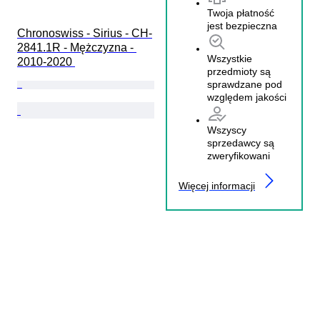
Twoja płatność
jest bezpieczna
Chronoswiss - Sirius - CH-
2841.1R - Mężczyzna - 
Wszystkie
2010-2020 
przedmioty są
sprawdzane pod
względem jakości
Wszyscy
sprzedawcy są
zweryfikowani
Więcej informacji