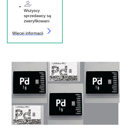
Wszyscy
sprzedawcy są
zweryfikowani
Więcej informacji