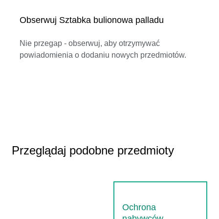
Obserwuj Sztabka bulionowa palladu
Nie przegap - obserwuj, aby otrzymywać
powiadomienia o dodaniu nowych przedmiotów.
Przeglądaj podobne przedmioty
Ochrona
nabywców