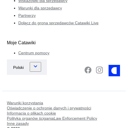
Wskazówki dla sprzedawcy
Warunki dla sprzedawcy
Partnerzy
Dołącz do grona sprzedawców Catawiki Live
Moje Catawiki
Centrum pomocy
Warunki korzystania
Oświadczenie o ochronie danych i prywatności
Informacja o plikach cookie
Polityka organów ściganiaLaw Enforcement Policy
Inne zasady