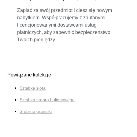
Zapłać za swój przedmiot i ciesz się nowym
nabytkiem. Współpracujemy z zaufanymi
licencjonowanymi dostawcami usług
płatniczych, aby zapewnić bezpieczeństwo
Twoich pieniędzy.
Powiązane kolekcje
Sztabka złota
Sztabka srebra bulionowego
Srebrne granulki