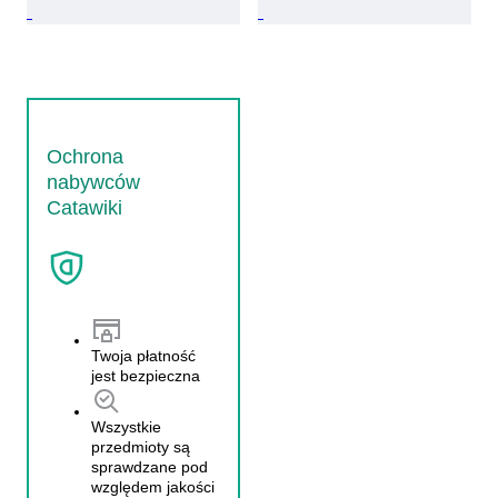
Ochrona
nabywców
Catawiki
Twoja płatność
jest bezpieczna
Wszystkie
przedmioty są
sprawdzane pod
względem jakości