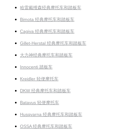
哈雷戴维森经典摩托车和踏板车
Bimota 经典摩托车和踏板车
Cagiva 经典摩托车和踏板车
Gillet-Herstal 经典摩托车和踏板车
大力神经典摩托车和踏板车
Innocenti 踏板车
Kreidler 轻便摩托车
DKW 经典摩托车和踏板车
Batavus 轻便摩托车
Husqvarna 经典摩托车和踏板车
OSSA 经典摩托车和踏板车