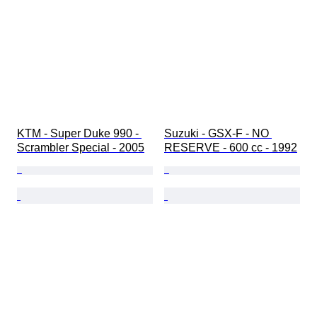
KTM - Super Duke 990 - 
Suzuki - GSX-F - NO 
Scrambler Special - 2005
RESERVE - 600 cc - 1992