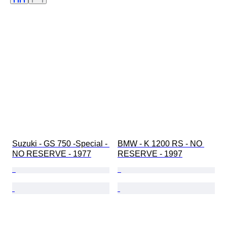
Suzuki - GS 750 -Special - 
BMW - K 1200 RS - NO 
NO RESERVE - 1977
RESERVE - 1997