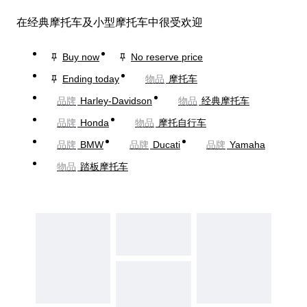
在经典摩托车及小型摩托车中很受欢迎
Buy now
No reserve price
Ending today
物品
摩托车
品牌
Harley-Davidson
物品
经典摩托车
品牌
Honda
物品
摩托自行车
品牌
BMW
品牌
Ducati
品牌
Yamaha
物品
踏板摩托车