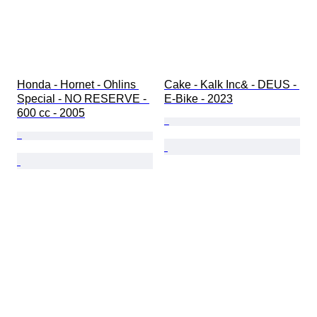
Honda - Hornet - Ohlins 
Cake - Kalk Inc& - DEUS - 
Special - NO RESERVE - 
E-Bike - 2023
600 cc - 2005