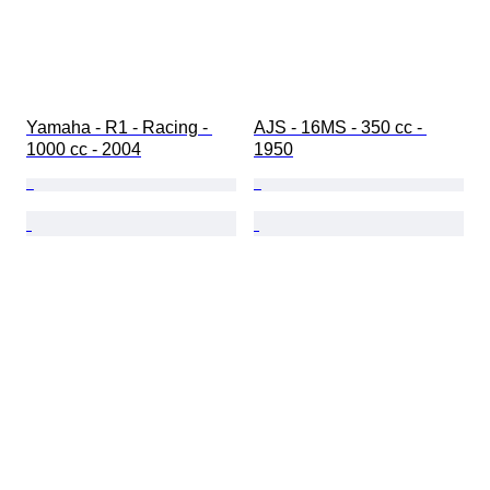
Yamaha - R1 - Racing - 
AJS - 16MS - 350 cc - 
1000 cc - 2004
1950