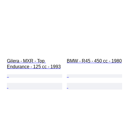
Gilera - MXR - Top 
BMW - R45 - 450 cc - 1980
Endurance - 125 cc - 1993