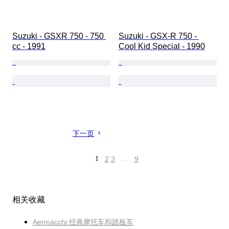
Suzuki - GSXR 750 - 750 
Suzuki - GSX-R 750 - 
cc - 1991
Cool Kid Special - 1990
下一页
1
2
3
…
9
相关收藏
Aermacchi 经典摩托车和踏板车