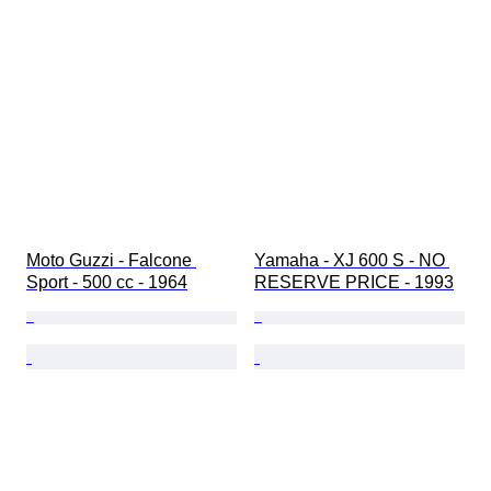
Moto Guzzi - Falcone 
Yamaha - XJ 600 S - NO 
Sport - 500 cc - 1964
RESERVE PRICE - 1993