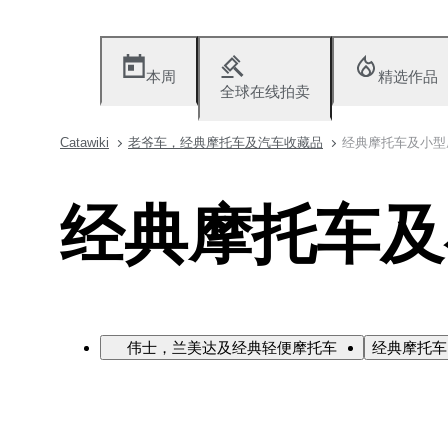
本周
精选作品
全球在线拍卖
Catawiki
老爷车，经典摩托车及汽车收藏品
经典摩托车及小型
经典摩托车及
伟士，兰美达及经典轻便摩托车
经典摩托车