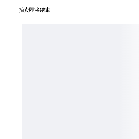
拍卖即将结束