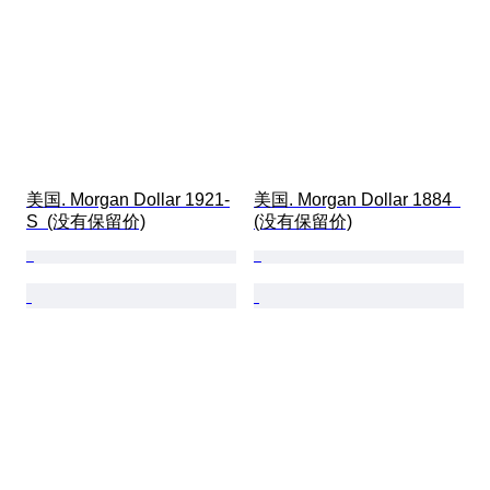
美国. Morgan Dollar 1921-
美国. Morgan Dollar 1884  
S  (没有保留价)
(没有保留价)