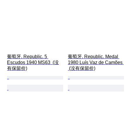
葡萄牙. Republic. 5 
葡萄牙. Republic. Medal 
Escudos 1940 MS63  (没
1980 Luís Vaz de Camões 
有保留价)
 (没有保留价)