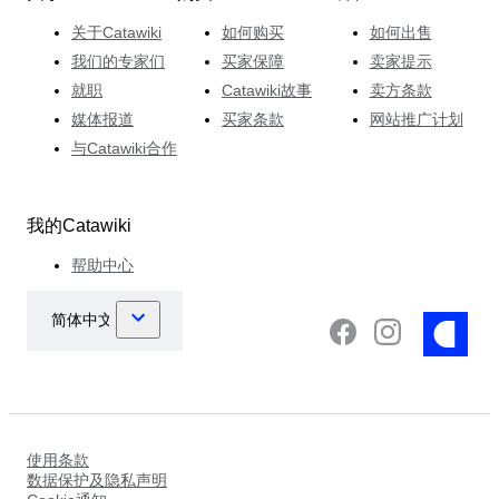
关于Catawiki
如何购买
如何出售
我们的专家们
买家保障
卖家提示
就职
Catawiki故事
卖方条款
媒体报道
买家条款
网站推广计划
与Catawiki合作
我的Catawiki
帮助中心
使用条款
数据保护及隐私声明