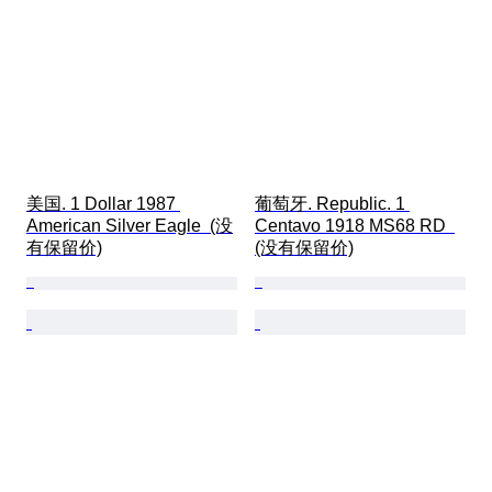
美国. 1 Dollar 1987 
葡萄牙. Republic. 1 
American Silver Eagle  (没
Centavo 1918 MS68 RD  
有保留价)
(没有保留价)