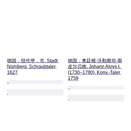
德国，纽伦堡，市. Stadt 
德国，奥廷根-沃勒斯坦-斯
Nürnberg. Schraubtaler 
皮尔贝格. Johann Aloys I. 
1627
(1730–1780). Konv.-Taler 
1759