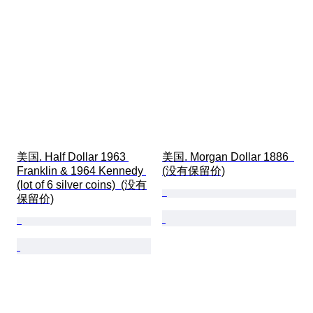
美国. Half Dollar 1963 
美国. Morgan Dollar 1886  
Franklin & 1964 Kennedy 
(没有保留价)
(lot of 6 silver coins)  (没有
保留价)