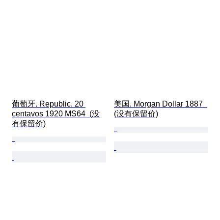
葡萄牙. Republic. 20 
美国. Morgan Dollar 1887  
centavos 1920 MS64  (没
(没有保留价)
有保留价)