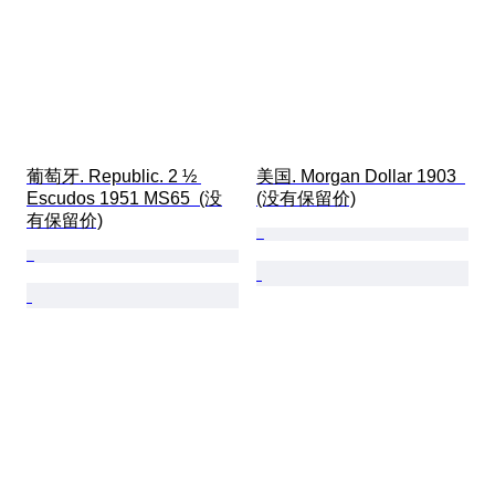
葡萄牙. Republic. 2 ½ 
美国. Morgan Dollar 1903  
Escudos 1951 MS65  (没
(没有保留价)
有保留价)