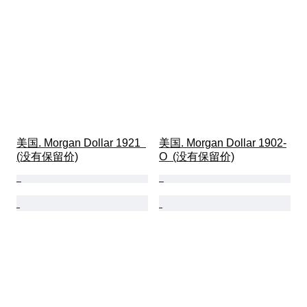
美国. Morgan Dollar 1921  
美国. Morgan Dollar 1902-
(没有保留价)
O  (没有保留价)