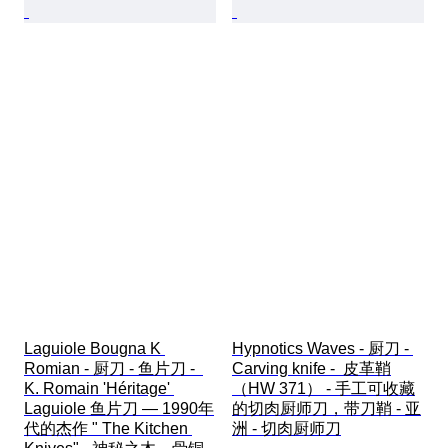
Laguiole Bougna K 
Hypnotics Waves - 厨刀 - 
Romian - 厨刀 - 鱼片刀 -  
Carving knife -  皮革鞘
K. Romain 'Héritage' 
（HW 371） - 手工可收藏
Laguiole 鱼片刀 — 1990年
的切肉厨师刀，带刀鞘 - 亚
代的杰作 " The Kitchen 
洲 - 切肉厨师刀