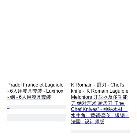
Pradel France et Laguiole 
K Romain - 厨刀 - Chef's 
- 6人用餐具套装 - Luxinox 
knife -  K Romain Laguiole 
- 钢 - 6人用餐具套装
Melchiors 开瓶器及多功能
刀 绝对艺术 厨房刀 “The 
Chef Knives” - 神秘木材、
水牛角、黄铜镶嵌、锻钢 - 
法国 - 设计师版