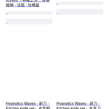
Knives" - 神秘之木，骨铜
锻钢 - 法国 - 珍稀版
Hypnotics Waves - 厨刀 - 
Hypnotics Waves - 厨刀 - 
Kitchen knife set -  皮革鞘
Kitchen knife set -  皮革刀