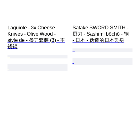
Laguiole - 3x Cheese 
Satake SWORD SMITH - 
Knives - Olive Wood - 
厨刀 - Sashimi bōchō - 钢 
style de - 餐刀套装 (3) - 不
- 日本 - 伪造的日本刺身
锈钢