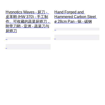
Hypnotics Waves - 厨刀 -  
Hand Forged and 
皮革鞘 (HW 370) - 手工制
Hammered Carbon Steel 
作、可收藏的蔬菜厨师刀，
ø 28cm Pan - 锅 - 碳钢
附带刀鞘 - 亚洲 - 蔬菜刀与
厨师刀