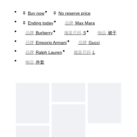
Buy now
No reserve price
Ending today
品牌
Max Mara
品牌
Burberry
服装尺码
S
物品
裙子
品牌
Emporio Armani
品牌
Gucci
品牌
Ralph Lauren
服装尺码
L
物品
外套