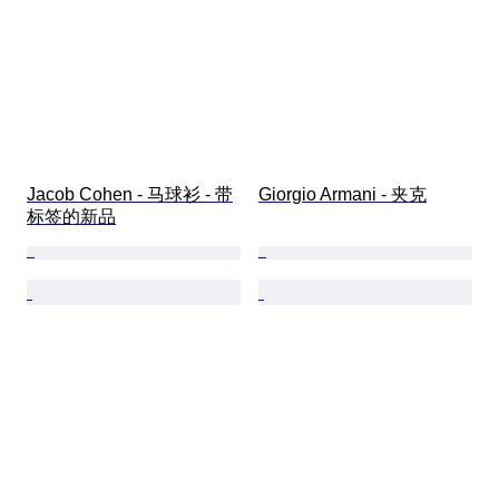
Jacob Cohen - 马球衫 - 带
Giorgio Armani - 夹克
标签的新品