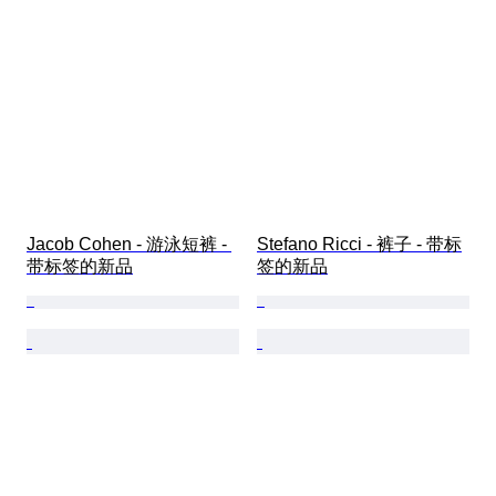
Jacob Cohen - 游泳短裤 - 
Stefano Ricci - 裤子 - 带标
带标签的新品
签的新品