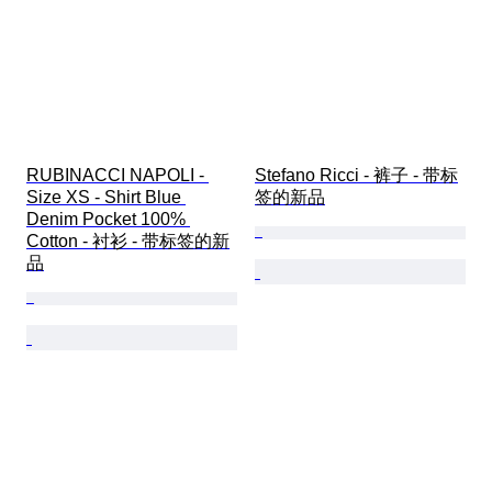
RUBINACCI NAPOLI - 
Stefano Ricci - 裤子 - 带标
Size XS - Shirt Blue 
签的新品
Denim Pocket 100% 
Cotton - 衬衫 - 带标签的新
品