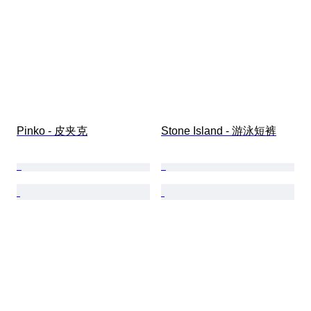
Pinko - 皮夹克
Stone Island - 游泳短裤