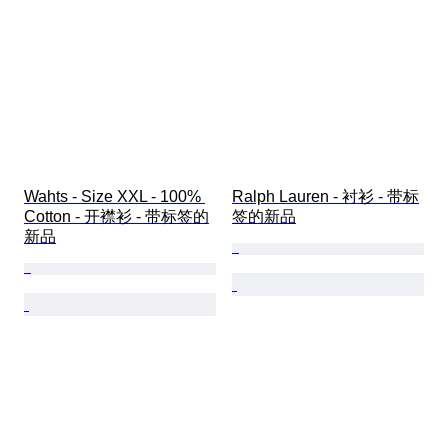
Wahts - Size XXL - 100% 
Ralph Lauren - 衬衫 - 带标
Cotton - 开襟衫 - 带标签的
签的新品
新品