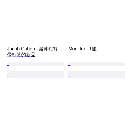
Jacob Cohen - 游泳短裤 - 
Moncler - T恤
带标签的新品