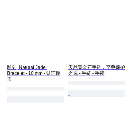
雕刻, Natural Jade 
天然青金石手链，至尊保护
Bracelet - 10 mm - 认证硬
之选 - 手链 - 手镯
玉