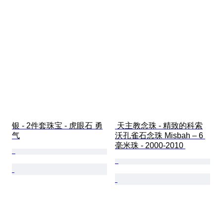
银 - 2件套珠宝 - 虎眼石 勇
 天主教念珠 - 精致的科索
气
沃孔雀石念珠 Misbah – 6 
毫米珠 - 2000-2010 