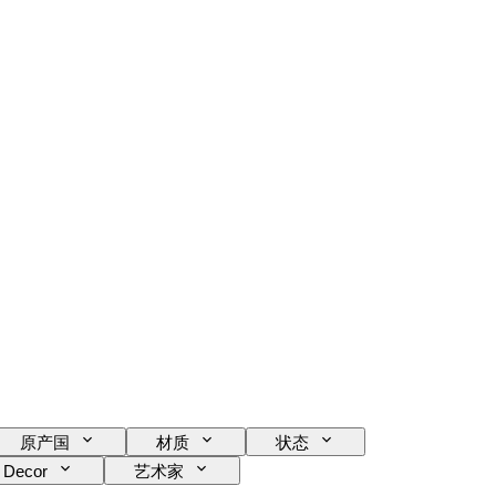
原产国
材质
状态
Decor
艺术家